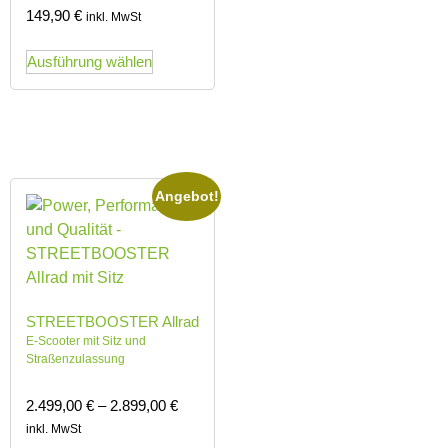
149,90
€
inkl. MwSt
Ausführung wählen
Angebot!
STREETBOOSTER Allrad
E‑Scooter mit Sitz und
Straßenzulassung
2.499,00
€
–
2.899,00
€
inkl. MwSt