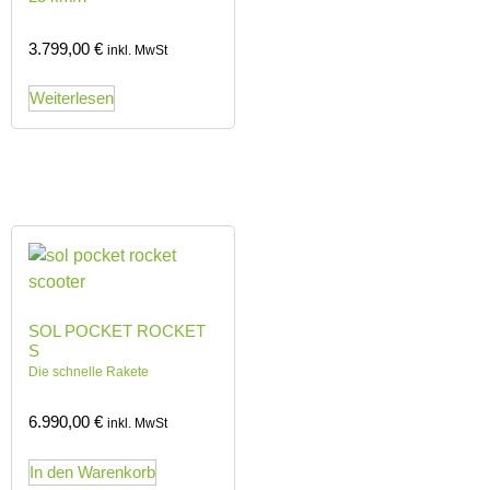
3.799,00
€
inkl. MwSt
Weiterlesen
SOL POCKET ROCKET
S
Die schnelle Rakete
6.990,00
€
inkl. MwSt
In den Warenkorb