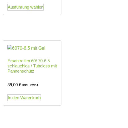
Ausführung wählen
Ersatzreifen 60/ 70-6.5
schlauchlos / Tubeless mit
Pannenschutz
39,00
€
inkl. MwSt
In den Warenkorb