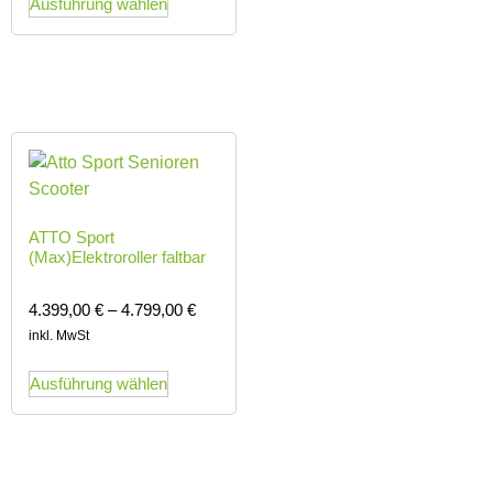
Ausführung wählen
ATTO Sport
(Max)Elektroroller faltbar
4.399,00
€
–
4.799,00
€
inkl. MwSt
Ausführung wählen