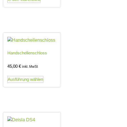
Handschellenschloss
45,00
€
inkl. MwSt
Ausführung wählen