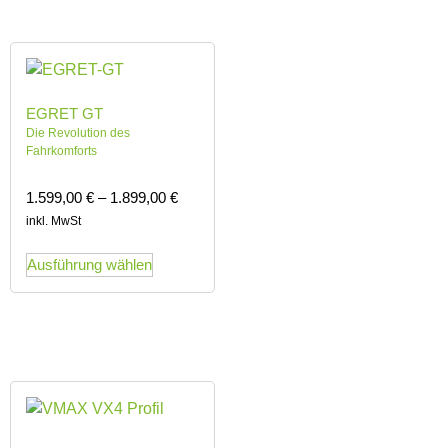
EGRET GT
Die Revolution des
Fahrkomforts
1.599,00
€
–
1.899,00
€
inkl. MwSt
Ausführung wählen