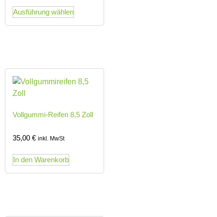
Ausführung wählen
Vollgummi-Reifen 8,5 Zoll
35,00
€
inkl. MwSt
In den Warenkorb