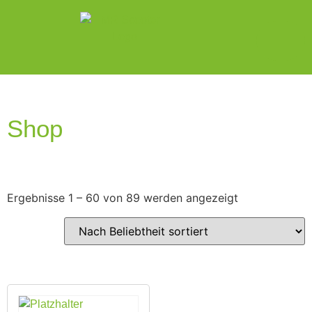
Shop
Ergebnisse 1 – 60 von 89 werden angezeigt