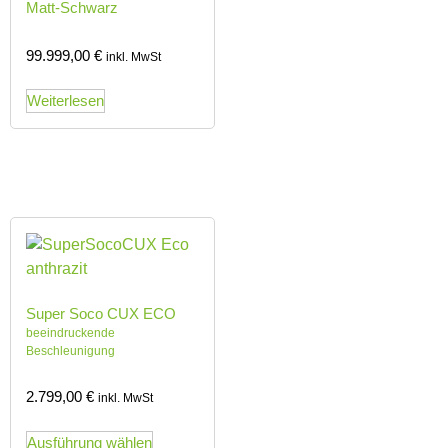
Matt-Schwarz
99.999,00
€
inkl. MwSt
Weiterlesen
Super Soco CUX ECO
beeindruckende
Beschleunigung
2.799,00
€
inkl. MwSt
Ausführung wählen