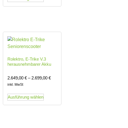
Rolektro, E-Trike V.3
herausnehmbarer Akku
2.649,00
€
–
2.699,00
€
inkl. MwSt
Ausführung wählen