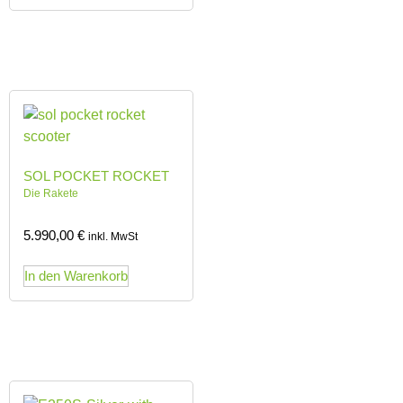
SOL POCKET ROCKET
Die Rakete
5.990,00
€
inkl. MwSt
In den Warenkorb