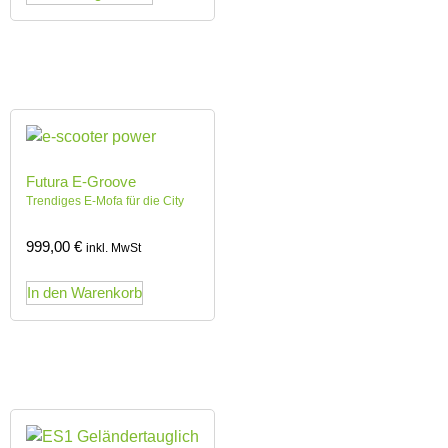
Futura E-Groove
Trendiges E-Mofa für die City
999,00
€
inkl. MwSt
In den Warenkorb