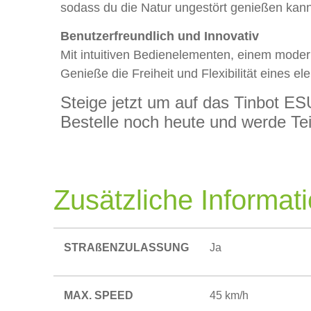
sodass du die Natur ungestört genießen kann
Benutzerfreundlich und Innovativ
Mit intuitiven Bedienelementen, einem moder
Genieße die Freiheit und Flexibilität eines ele
Steige jetzt um auf das Tinbot 
Bestelle noch heute und werde Teil
Zusätzliche Informat
STRAßENZULASSUNG
Ja
MAX. SPEED
45 km/h