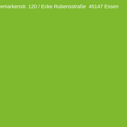
emarkenstr. 120 / Ecke Rubensstraße 45147 Essen