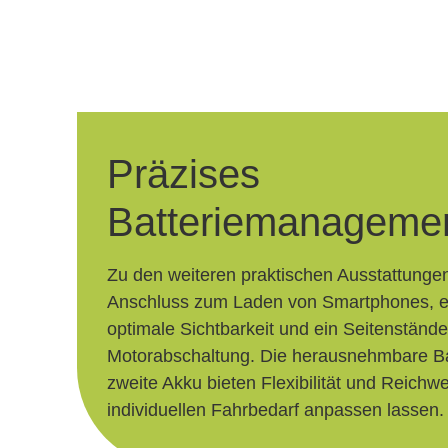
Präzises
Batteriemanageme
Zu den weiteren praktischen Ausstattunge
Anschluss zum Laden von Smartphones, ei
optimale Sichtbarkeit und ein Seitenstände
Motorabschaltung. Die herausnehmbare Bat
zweite Akku bieten Flexibilität und Reichwe
individuellen Fahrbedarf anpassen lassen.