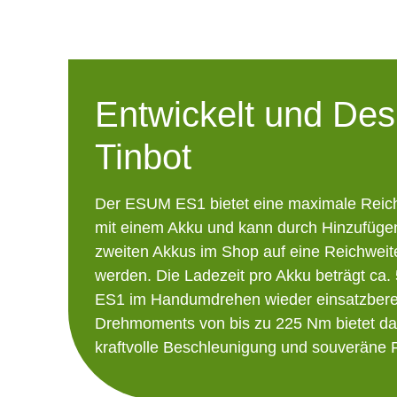
Entwickelt und Des
Tinbot
Der ESUM ES1 bietet eine maximale Reich
mit einem Akku und kann durch Hinzufügen
zweiten Akkus im Shop auf eine Reichweit
werden. Die Ladezeit pro Akku beträgt ca.
ES1 im Handumdrehen wieder einsatzberei
Drehmoments von bis zu 225 Nm bietet da
kraftvolle Beschleunigung und souveräne F