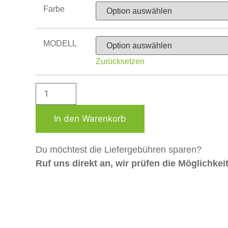
Farbe
MODELL
Zurücksetzen
In den Warenkorb
Du möchtest die Liefergebühren sparen?
Ruf uns direkt an, wir prüfen die Möglichkei