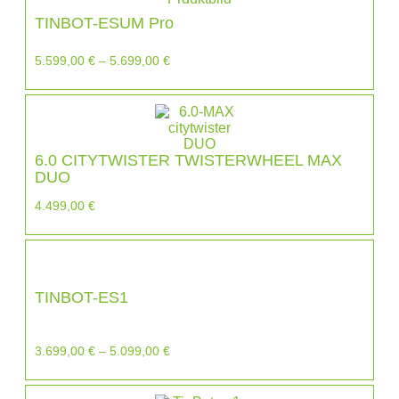
TINBOT-ESUM Pro
5.599,00
€
–
5.699,00
€
6.0 CITYTWISTER TWISTERWHEEL MAX
DUO
4.499,00
€
TINBOT-ES1
3.699,00
€
–
5.099,00
€