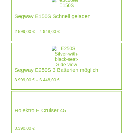
Segway E150S Schnell geladen
2.599,00
€
–
4.948,00
€
Segway E250S 3 Batterien möglich
3.999,00
€
–
6.448,00
€
Rolektro E-Cruiser 45
3.390,00
€