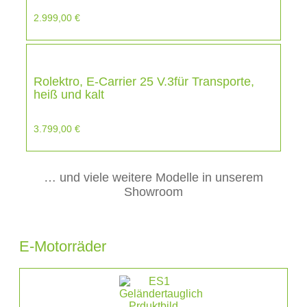
2.999,00
€
Rolektro, E-Carrier 25 V.3für Transporte,
heiß und kalt
3.799,00
€
… und viele weitere Modelle in unserem
Showroom
E-Motorräder