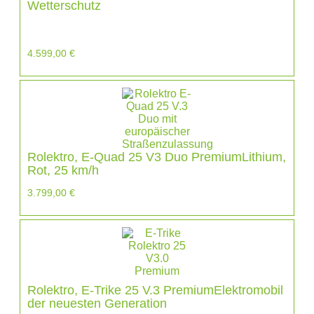
Wetterschutz
4.599,00
€
Rolektro, E-Quad 25 V3 Duo PremiumLithium,
Rot, 25 km/h
3.799,00
€
Rolektro, E-Trike 25 V.3 PremiumElektromobil
der neuesten Generation