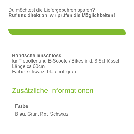
Du möchtest die Liefergebühren sparen?
Ruf uns direkt an, wir prüfen die Möglichkeiten!
Handschellenschloss
für Tretroller und E-Scooter/ Bikes inkl. 3 Schlüssel
Länge ca 60cm
Farbe: schwarz, blau, rot, grün
Zusätzliche Informationen
Farbe
Blau, Grün, Rot, Schwarz