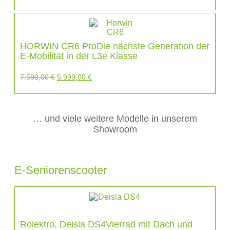
HORWIN CR6 ProDie nächste Generation der
E-Mobilität in der L3e Klasse
7.590,00
€
5.999,00
€
… und viele weitere Modelle in unserem
Showroom
E-Seniorenscooter
Rolektro, Deisla DS4Vierrad mit Dach und