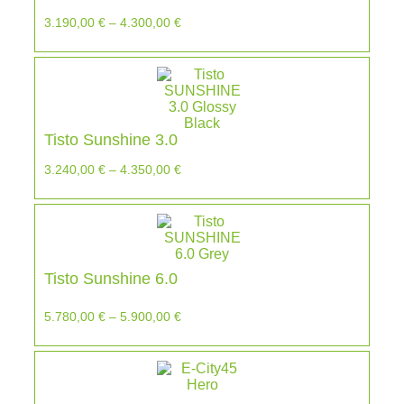
3.190,00
€
–
4.300,00
€
Tisto Sunshine 3.0
3.240,00
€
–
4.350,00
€
Tisto Sunshine 6.0
5.780,00
€
–
5.900,00
€