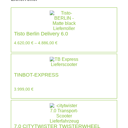
Tisto Berlin Delivery 6.0
4.620,00
€
–
4.886,00
€
TINBOT-EXPRESS
3.999,00
€
7.0 CITYTWISTER TWISTERWHEEL