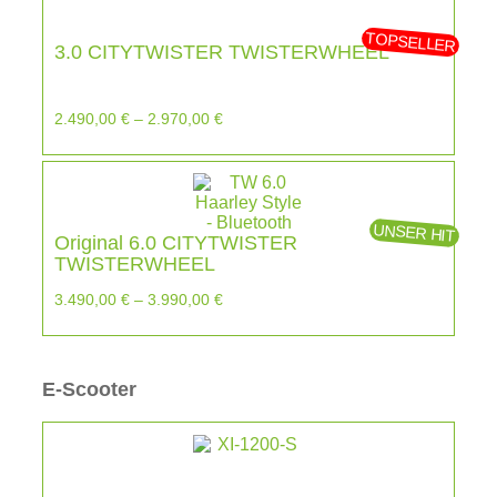
TOPSELLER
3.0 CITYTWISTER TWISTERWHEEL
2.490,00
€
–
2.970,00
€
UNSER HIT
Original 6.0 CITYTWISTER
TWISTERWHEEL
3.490,00
€
–
3.990,00
€
E-Scooter