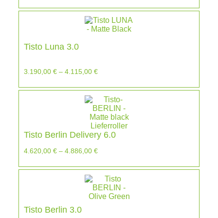
Tisto Luna 3.0
3.190,00
€
–
4.115,00
€
Tisto Berlin Delivery 6.0
4.620,00
€
–
4.886,00
€
Tisto Berlin 3.0