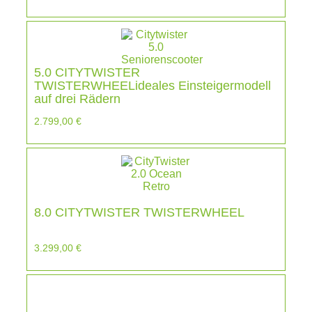
5.0 CITYTWISTER
TWISTERWHEELideales Einsteigermodell
auf drei Rädern
2.799,00
€
8.0 CITYTWISTER TWISTERWHEEL
3.299,00
€