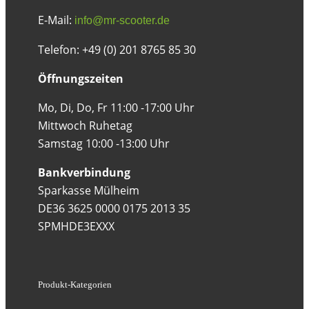
E-Mail:
info@mr-scooter.de
Telefon: +49 (0) 201 8765 85 30
Öffnungszeiten
Mo, Di, Do, Fr 11:00 -17:00 Uhr
Mittwoch Ruhetag
Samstag 10:00 -13:00 Uhr
Bankverbindung
Sparkasse Mülheim
DE36 3625 0000 0175 2013 35
SPMHDE3EXXX
Produkt-Kategorien