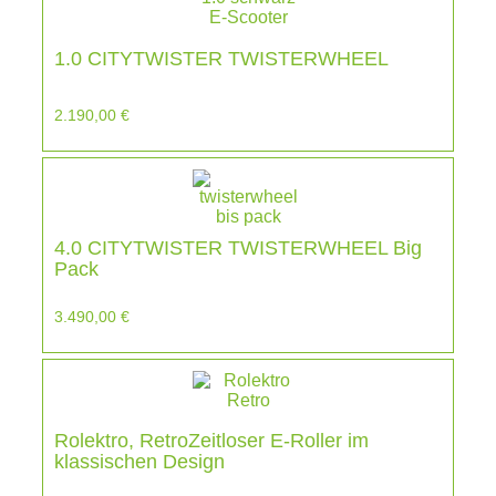
1.0 CITYTWISTER TWISTERWHEEL
2.190,00
€
4.0 CITYTWISTER TWISTERWHEEL Big
Pack
3.490,00
€
Rolektro, RetroZeitloser E-Roller im
klassischen Design