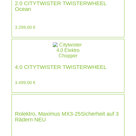
2.0 CITYTWISTER TWISTERWHEEL
Ocean
3.299,00
€
4.0 CITYTWISTER TWISTERWHEEL
3.499,00
€
Rolektro, Maximus MX3-25Sicherheit auf 3
Rädern NEU