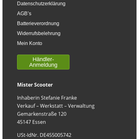
Datenschutzerklärung
AGB’s
Batterieverordnung
Widerrufsbelehrung
Mein Konto
Händler-
Anmeldung
Mister Scooter
Inhaberin Stefanie Franke
Verkauf – Werkstatt – Verwaltung
Gemarkenstraße 120
45147 Essen
USt-IdNr. DE455005742