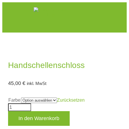
Handschellenschloss
45,00
€
inkl. MwSt
Farbe
Zurücksetzen
In den Warenkorb