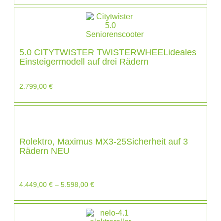
5.0 CITYTWISTER TWISTERWHEELideales
Einsteigermodell auf drei Rädern
2.799,00
€
Rolektro, Maximus MX3-25Sicherheit auf 3
Rädern NEU
4.449,00
€
–
5.598,00
€