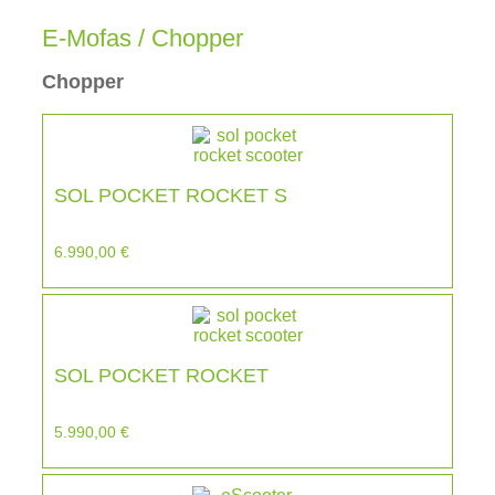
E-Mofas / Chopper
Chopper
SOL POCKET ROCKET S
6.990,00
€
SOL POCKET ROCKET
5.990,00
€