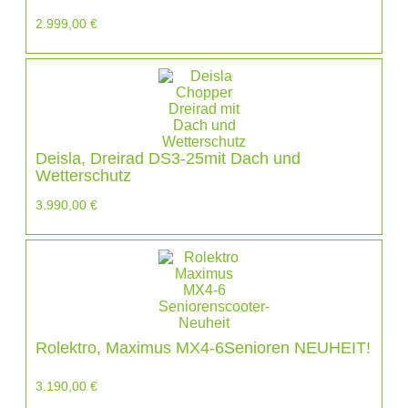
2.999,00
€
Deisla, Dreirad DS3-25mit Dach und
Wetterschutz
3.990,00
€
Rolektro, Maximus MX4-6Senioren NEUHEIT!
3.190,00
€