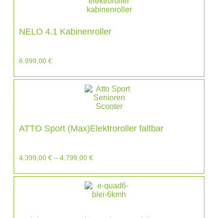
NELO 4.1 Kabinenroller
6.999,00
€
ATTO Sport (Max)Elektroroller faltbar
4.399,00
€
–
4.799,00
€