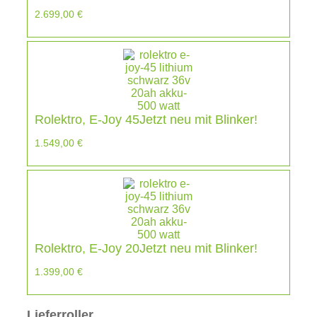
2.699,00
€
Rolektro, E-Joy 45Jetzt neu mit Blinker!
1.549,00
€
Rolektro, E-Joy 20Jetzt neu mit Blinker!
1.399,00
€
Lieferroller