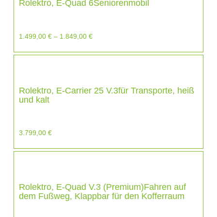
Rolektro, E-Quad 6Seniorenmobil
1.499,00
€
–
1.849,00
€
Rolektro, E-Carrier 25 V.3für Transporte, heiß
und kalt
3.799,00
€
Rolektro, E-Quad V.3 (Premium)Fahren auf
dem Fußweg, Klappbar für den Kofferraum