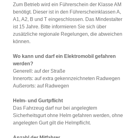
Zum Betrieb wird ein Führerschein der Klasse AM
benötigt. Dieser ist in den Führerscheinklassen A,
A1, A2, B und T eingeschlossen. Das Mindestalter
ist 15 Jahre. Bitte informieren Sie sich über
zusätzliche regionale Regelungen, die abweichen
können.
Wo kann und darf ein Elektromobil gefahren
werden?
Generell: auf der Straße
Innerorts: auf extra gekennzeichneten Radwegen
Außerorts: auf Radwegen
Helm- und Gurtpflicht
Das Fahrzeug darf nur bei angelegtem
Sicherheitsgurt ohne Helm gefahren werden, ohne
angelegten Gurt gilt die Helmpflicht.
Anzahl der Mitfahrer