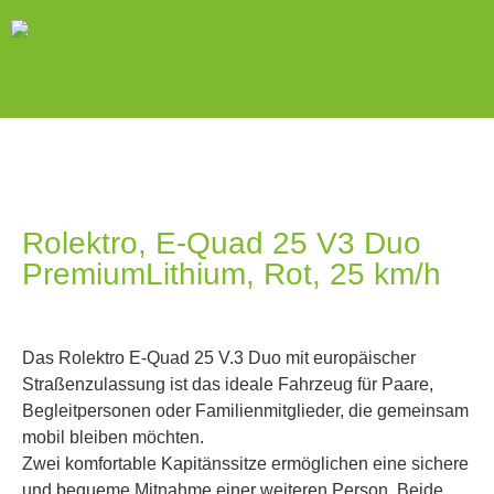
Rolektro, E-Quad 25 V3 Duo
PremiumLithium, Rot, 25 km/h
Das Rolektro E-Quad 25 V.3 Duo mit europäischer
Straßenzulassung ist das ideale Fahrzeug für Paare,
Begleitpersonen oder Familienmitglieder, die gemeinsam
mobil bleiben möchten.
Zwei komfortable Kapitänssitze ermöglichen eine sichere
und bequeme Mitnahme einer weiteren Person. Beide