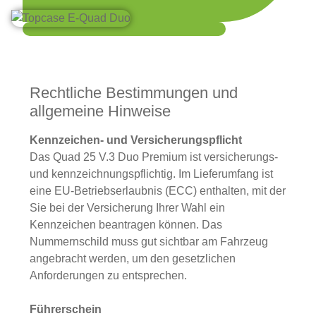
Rechtliche Bestimmungen und
allgemeine Hinweise
Kennzeichen- und Versicherungspflicht
Das Quad 25 V.3 Duo Premium ist versicherungs-
und kennzeichnungspflichtig. Im Lieferumfang ist
eine EU-Betriebserlaubnis (ECC) enthalten, mit der
Sie bei der Versicherung Ihrer Wahl ein
Kennzeichen beantragen können. Das
Nummernschild muss gut sichtbar am Fahrzeug
angebracht werden, um den gesetzlichen
Anforderungen zu entsprechen.
Führerschein