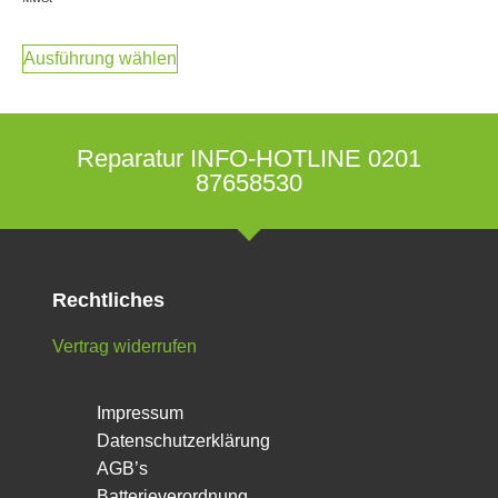
Ausführung wählen
Reparatur INFO-HOTLINE 0201
87658530
Rechtliches
Vertrag widerrufen
Impressum
Datenschutzerklärung
AGB’s
Batterieverordnung