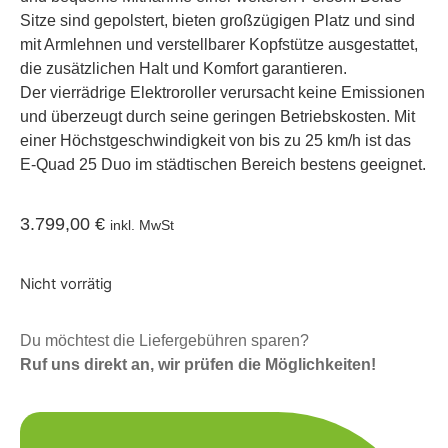
Sitze sind gepolstert, bieten großzügigen Platz und sind
mit Armlehnen und verstellbarer Kopfstütze ausgestattet,
die zusätzlichen Halt und Komfort garantieren.
Der vierrädrige Elektroroller verursacht keine Emissionen
und überzeugt durch seine geringen Betriebskosten. Mit
einer Höchstgeschwindigkeit von bis zu 25 km/h ist das
E-Quad 25 Duo im städtischen Bereich bestens geeignet.
3.799,00
€
inkl. MwSt
Nicht vorrätig
Du möchtest die Liefergebühren sparen?
Ruf uns direkt an, wir prüfen die Möglichkeiten!