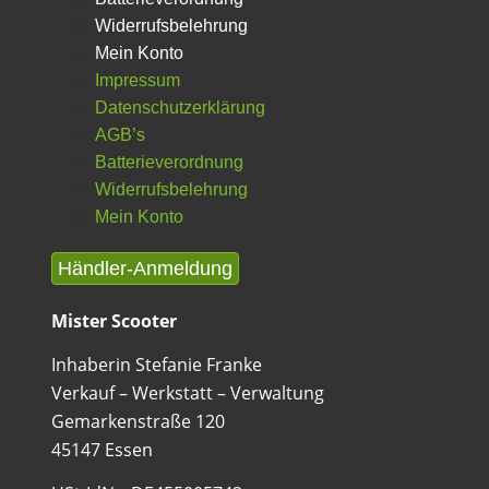
Widerrufsbelehrung
Mein Konto
Impressum
Datenschutzerklärung
AGB’s
Batterieverordnung
Widerrufsbelehrung
Mein Konto
Händler-Anmeldung
Mister Scooter
Inhaberin Stefanie Franke
Verkauf – Werkstatt – Verwaltung
Gemarkenstraße 120
45147 Essen