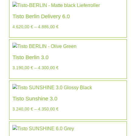
Tisto Berlin Delivery 6.0
4.620,00
€
–
4.886,00
€
Tisto Berlin 3.0
3.190,00
€
–
4.300,00
€
Tisto Sunshine 3.0
3.240,00
€
–
4.350,00
€