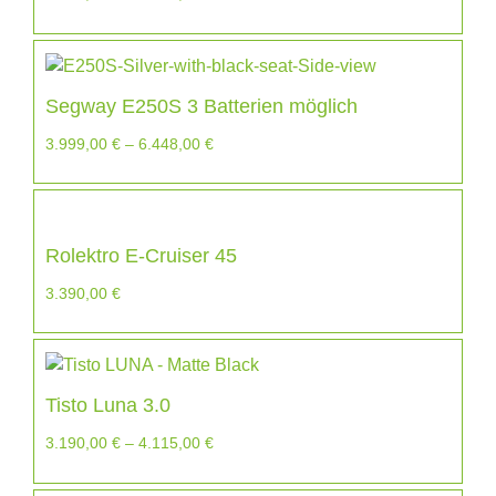
Segway E250S 3 Batterien möglich
3.999,00
€
–
6.448,00
€
Rolektro E-Cruiser 45
3.390,00
€
Tisto Luna 3.0
3.190,00
€
–
4.115,00
€