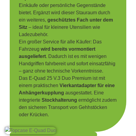
Einkäufe oder persönliche Gegenstände
bietet. Ergänzt wird dieser Stauraum durch
ein weiteres,
geschütztes Fach unter dem
Sitz
– ideal für kleinere Utensilien wie
Ladezubehör.
Ein großer Service für alle Käufer: Das
Fahrzeug
wird bereits vormontiert
ausgeliefert
. Dadurch ist es mit wenigen
Handgriffen fahrbereit und sofort einsatzfähig
– ganz ohne technische Vorkenntnisse.
Das E-Quad 25 V.3 Duo Premium ist mit
einem praktischen
Vierkantadapter für eine
Anhängerkupplung
ausgestattet. Eine
integrierte
Stockhalterung
ermöglicht zudem
den sicheren Transport von Gehhstöcken
oder Krücken.