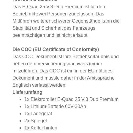
Das E-Quad 25 V.3 Duo Premium ist für den
Betrieb mit zwei Personen zugelassen. Das
Mitführen weiterer schwerer Gegenstände kann die
Stabilität und Sicherheit des Fahrzeugs
beeinträchtigen und ist nicht erlaubt.
Die COC (EU Certificate of Conformity)
Das COC-Dokument ist Ihre Betriebserlaubnis und
neben dem Versicherungsnachweis immer
mitzuführen. Das COC ist ein in der EU gültiges
Dokument und musste daher in der Amtssprache
Englisch verfasst werden.
Lieferumfang
1x Elektroroller E-Quad 25 V.3 Duo Premium
1x Lithium-Batterie 60V-30Ah
1x Ladegerät
2x Spiegel
1x Koffer hinten