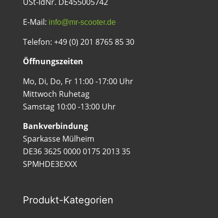
USt-IdNr. DE455005742
E-Mail:
info@mr-scooter.de
Telefon: +49 (0) 201 8765 85 30
Öffnungszeiten
Mo, Di, Do, Fr 11:00 -17:00 Uhr
Mittwoch Ruhetag
Samstag 10:00 -13:00 Uhr
Bankverbindung
Sparkasse Mülheim
DE36 3625 0000 0175 2013 35
SPMHDE3EXXX
Produkt-Kategorien