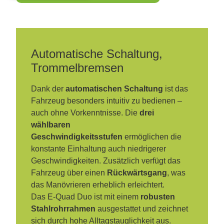
Automatische Schaltung,
Trommelbremsen
Dank der
automatischen Schaltung
ist das
Fahrzeug besonders intuitiv zu bedienen –
auch ohne Vorkenntnisse. Die
drei
wählbaren
Geschwindigkeitsstufen
ermöglichen die
konstante Einhaltung auch niedrigerer
Geschwindigkeiten. Zusätzlich verfügt das
Fahrzeug über einen
Rückwärtsgang
, was
das Manövrieren erheblich erleichtert.
Das E-Quad Duo ist mit einem
robusten
Stahlrohrrahmen
ausgestattet und zeichnet
sich durch hohe Alltagstauglichkeit aus.