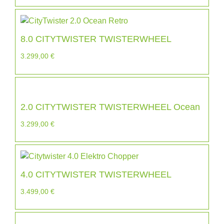
8.0 CITYTWISTER TWISTERWHEEL
3.299,00
€
2.0 CITYTWISTER TWISTERWHEEL Ocean
3.299,00
€
4.0 CITYTWISTER TWISTERWHEEL
3.499,00
€