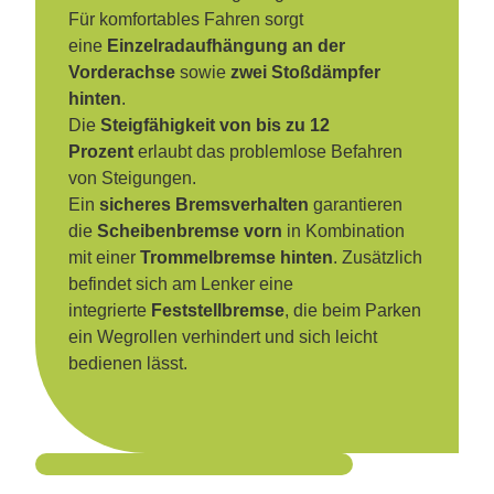
Für komfortables Fahren sorgt
eine
Einzelradaufhängung an der
Vorderachse
sowie
zwei Stoßdämpfer
hinten
.
Die
Steigfähigkeit von bis zu 12
Prozent
erlaubt das problemlose Befahren
von Steigungen.
Ein
sicheres Bremsverhalten
garantieren
die
Scheibenbremse vorn
in Kombination
mit einer
Trommelbremse hinten
. Zusätzlich
befindet sich am Lenker eine
integrierte
Feststellbremse
, die beim Parken
ein Wegrollen verhindert und sich leicht
bedienen lässt.