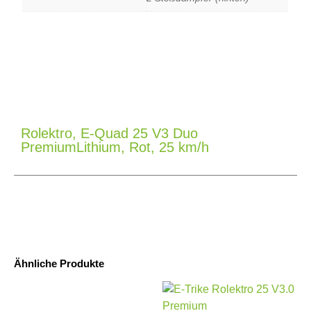
Rolektro, E-Quad 25 V3 Duo
PremiumLithium, Rot, 25 km/h
Ähnliche Produkte