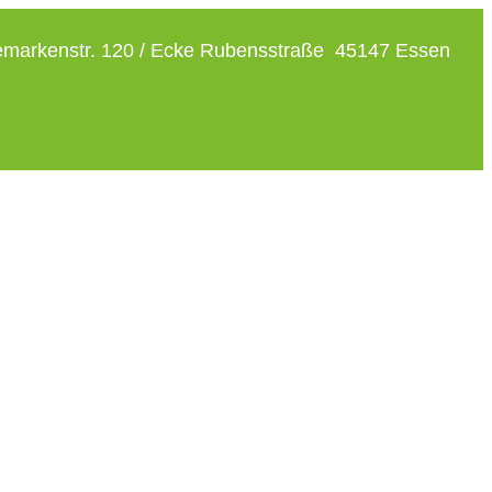
markenstr. 120 / Ecke Rubensstraße 45147 Essen