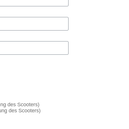
ung des Scooters)
tung des Scooters)