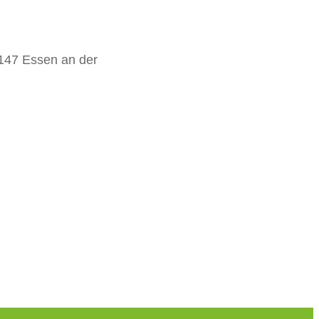
5147 Essen an der