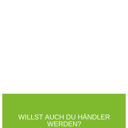
WILLST AUCH DU HÄNDLER
WERDEN?