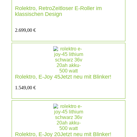
Rolektro, RetroZeitloser E-Roller im
klassischen Design
2.699,00
€
Rolektro, E-Joy 45Jetzt neu mit Blinker!
1.549,00
€
Rolektro, E-Joy 20Jetzt neu mit Blinker!