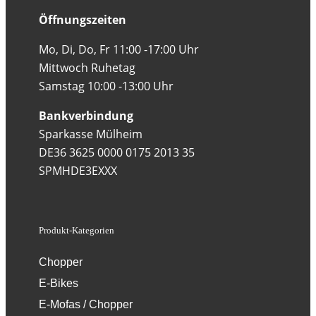
Öffnungszeiten
Mo, Di, Do, Fr 11:00 -17:00 Uhr
Mittwoch Ruhetag
Samstag 10:00 -13:00 Uhr
Bankverbindung
Sparkasse Mülheim
DE36 3625 0000 0175 2013 35
SPMHDE3EXXX
Produkt-Kategorien
Chopper
E-Bikes
E-Mofas / Chopper