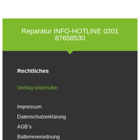
Reparatur INFO-HOTLINE 0201
87658530
Rechtliches
Vertrag widerrufen
Impressum
Datenschutzerklärung
AGB’s
Batterieverordnung