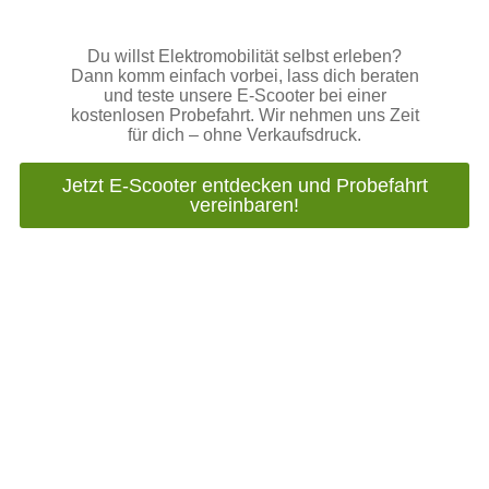
Du willst Elektromobilität selbst erleben?
Dann komm einfach vorbei, lass dich beraten
und teste unsere E‑Scooter bei einer
kostenlosen Probefahrt. Wir nehmen uns Zeit
für dich – ohne Verkaufsdruck.
Jetzt E‑Scooter entdecken und Probefahrt
vereinbaren!