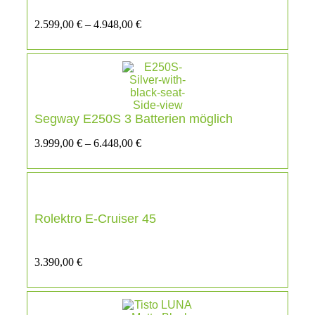
2.599,00
€
–
4.948,00
€
Segway E250S 3 Batterien möglich
3.999,00
€
–
6.448,00
€
Rolektro E-Cruiser 45
3.390,00
€