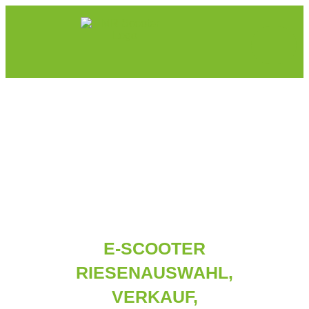
E-SCOOTER
RIESENAUSWAHL,
VERKAUF,