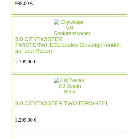
999,00
€
5.0 CITYTWISTER
TWISTERWHEELideales Einsteigermodell
auf drei Rädern
2.799,00
€
8.0 CITYTWISTER TWISTERWHEEL
3.299,00
€