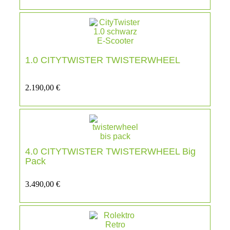
1.0 CITYTWISTER TWISTERWHEEL
2.190,00
€
4.0 CITYTWISTER TWISTERWHEEL Big
Pack
3.490,00
€