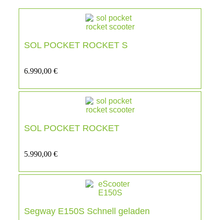
SOL POCKET ROCKET S
6.990,00
€
SOL POCKET ROCKET
5.990,00
€
Segway E150S Schnell geladen