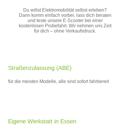
Du willst Elektromobilität selbst erleben?
Dann komm einfach vorbei, lass dich beraten
und teste unsere E‑Scooter bei einer
kostenlosen Probefahrt. Wir nehmen uns Zeit
für dich – ohne Verkaufsdruck.
Straßenzulassung (ABE)
für die meisten Modelle, alle sind sofort fahrbereit
Eigene Werkstatt in Essen