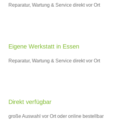
Reparatur, Wartung & Service direkt vor Ort
Eigene Werkstatt in Essen
Reparatur, Wartung & Service direkt vor Ort
Direkt verfügbar
große Auswahl vor Ort oder online bestellbar