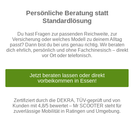
Persönliche Beratung statt
Standardlösung
Du hast Fragen zur passenden Reichweite, zur
Versicherung oder welches Modell zu deinem Alltag
passt? Dann bist du bei uns genau richtig. Wir beraten
dich ehrlich, persönlich und ohne Fachchinesisch – direkt
vor Ort oder telefonisch.
Jetzt beraten lassen oder direkt
vorbeikommen in Essen!
Zertifiziert durch die DEKRA, TÜV-geprüft und von
Kunden mit 4,8/5 bewertet – Mr SCOOTER steht für
zuverlässige Mobilität in Ratingen und Umgebung.