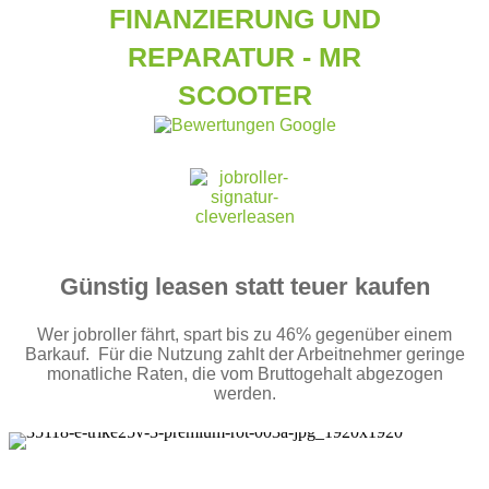
FINANZIERUNG UND
REPARATUR - MR
SCOOTER
Günstig leasen statt teuer kaufen
Wer jobroller fährt, spart bis zu 46% gegenüber einem
Barkauf. Für die Nutzung zahlt der Arbeitnehmer geringe
monatliche Raten, die vom Bruttogehalt abgezogen
werden.