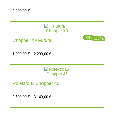
2.299,00
€
TOPSELLER
Chopper X9 Futura
1.999,00
€
–
2.299,00
€
Rolektro E-Chopper 45
2.599,00
€
–
3.149,00
€