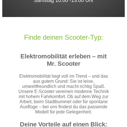
Samstag 10:00 -13:00 Uhr
Finde deinen Scooter-Typ:
Elektromobilität erleben – mit
Mr. Scooter
Elektromobilität liegt voll im Trend – und das
aus gutem Grund: Sie ist leise,
umweltfreundlich und macht richtig Spaß.
Unsere E‑Scooter vereinen moderne Technik
mit hohem Fahrkomfort. Ob auf dem Weg zur
Arbeit, beim Stadtbummel oder für spontane
Ausflüge – bei uns findest du das passende
Modell für jede Gelegenheit.
Deine Vorteile auf einen Blick: