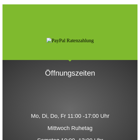
Öffnungszeiten
Mo, Di, Do, Fr 11:00 -17:00 Uhr
Mittwoch Ruhetag