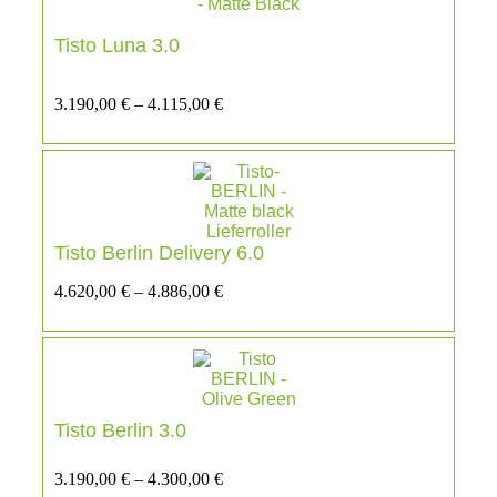
Tisto Luna 3.0
3.190,00
€
–
4.115,00
€
Tisto Berlin Delivery 6.0
4.620,00
€
–
4.886,00
€
Tisto Berlin 3.0
3.190,00
€
–
4.300,00
€