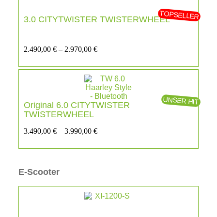
TOPSELLER
3.0 CITYTWISTER TWISTERWHEEL
2.490,00
€
–
2.970,00
€
UNSER HIT
Original 6.0 CITYTWISTER
TWISTERWHEEL
3.490,00
€
–
3.990,00
€
E-Scooter