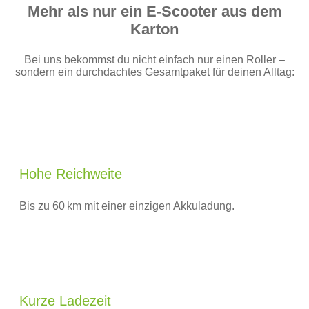
Mehr als nur ein E‑Scooter aus dem
Karton
Bei uns bekommst du nicht einfach nur einen Roller –
sondern ein durchdachtes Gesamtpaket für deinen Alltag:
Hohe Reichweite
Bis zu 60 km mit einer einzigen Akkuladung.
Kurze Ladezeit