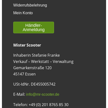
Widerrufsbelehrung
Mein Konto
Händler-
Anmeldung
Mister Scooter
Inhaberin Stefanie Franke
Verkauf – Werkstatt – Verwaltung
Gemarkenstraße 120
45147 Essen
USt-IdNr. DE455005742
E-Mail:
info@mr-scooter.de
Telefon: +49 (0) 201 8765 85 30