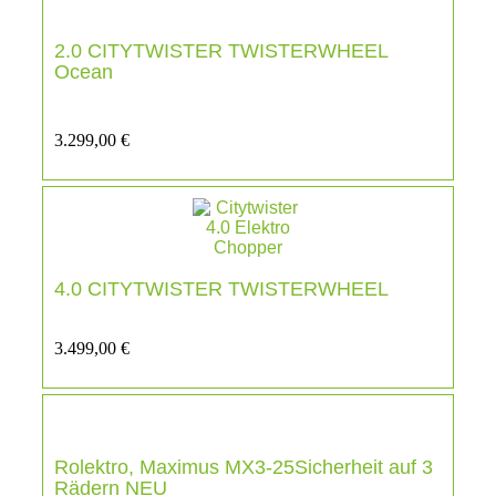
2.0 CITYTWISTER TWISTERWHEEL
Ocean
3.299,00
€
4.0 CITYTWISTER TWISTERWHEEL
3.499,00
€
Rolektro, Maximus MX3-25Sicherheit auf 3
Rädern NEU