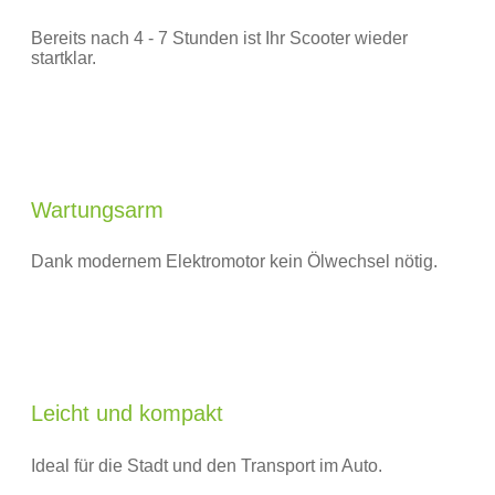
Bereits nach 4 - 7 Stunden ist Ihr Scooter wieder
startklar.
Wartungsarm
Dank modernem Elektromotor kein Ölwechsel nötig.
Leicht und kompakt
Ideal für die Stadt und den Transport im Auto.