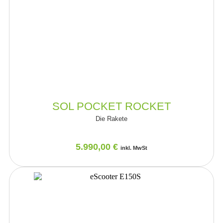
SOL POCKET ROCKET
Die Rakete
5.990,00
€
inkl. MwSt