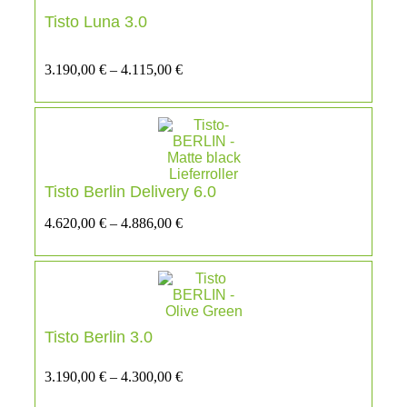
Tisto Luna 3.0
3.190,00
€
–
4.115,00
€
Tisto Berlin Delivery 6.0
4.620,00
€
–
4.886,00
€
Tisto Berlin 3.0
3.190,00
€
–
4.300,00
€