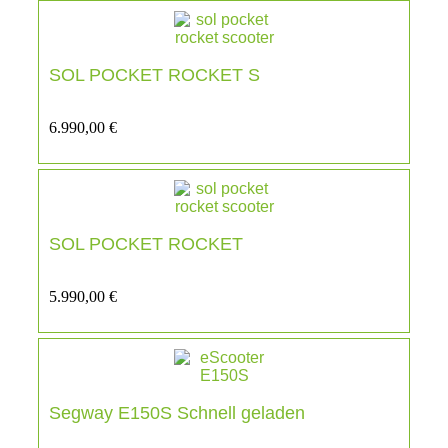
SOL POCKET ROCKET S
6.990,00
€
SOL POCKET ROCKET
5.990,00
€
Segway E150S Schnell geladen