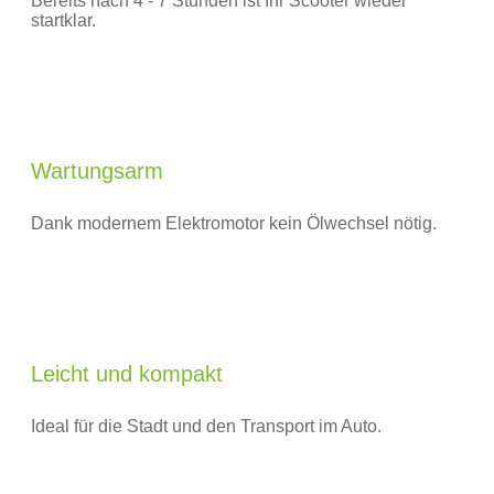
Bereits nach 4 - 7 Stunden ist Ihr Scooter wieder
startklar.
Wartungsarm
Dank modernem Elektromotor kein Ölwechsel nötig.
Leicht und kompakt
Ideal für die Stadt und den Transport im Auto.