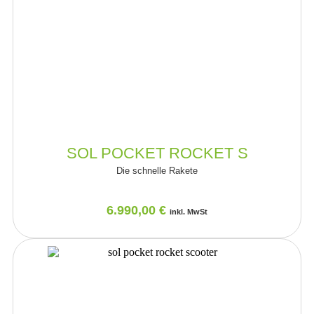
SOL POCKET ROCKET S
Die schnelle Rakete
6.990,00
€
inkl. MwSt