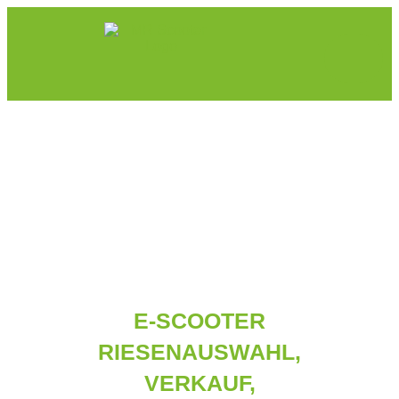
E-SCOOTER
RIESENAUSWAHL,
VERKAUF,