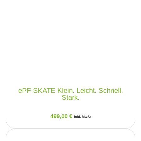
ePF-SKATE Klein. Leicht. Schnell.
Stark.
499,00
€
inkl. MwSt