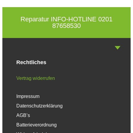
Reparatur INFO-HOTLINE 0201
87658530
Rechtliches
Vertrag widerrufen
Impressum
Datenschutzerklärung
AGB’s
Batterieverordnung