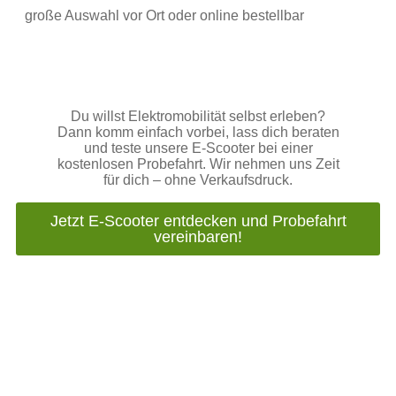
große Auswahl vor Ort oder online bestellbar
Du willst Elektromobilität selbst erleben?
Dann komm einfach vorbei, lass dich beraten
und teste unsere E‑Scooter bei einer
kostenlosen Probefahrt. Wir nehmen uns Zeit
für dich – ohne Verkaufsdruck.
Jetzt E‑Scooter entdecken und Probefahrt
vereinbaren!