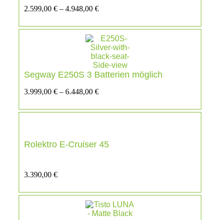
2.599,00
€
–
4.948,00
€
Segway E250S 3 Batterien möglich
3.999,00
€
–
6.448,00
€
Rolektro E-Cruiser 45
3.390,00
€