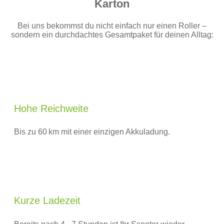
Karton
Bei uns bekommst du nicht einfach nur einen Roller –
sondern ein durchdachtes Gesamtpaket für deinen Alltag:
Hohe Reichweite
Bis zu 60 km mit einer einzigen Akkuladung.
Kurze Ladezeit