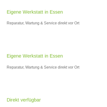
Eigene Werkstatt in Essen
Reparatur, Wartung & Service direkt vor Ort
Eigene Werkstatt in Essen
Reparatur, Wartung & Service direkt vor Ort
Direkt verfügbar