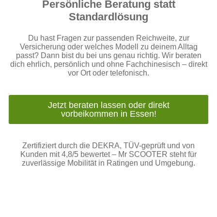
Persönliche Beratung statt
Standardlösung
Du hast Fragen zur passenden Reichweite, zur
Versicherung oder welches Modell zu deinem Alltag
passt? Dann bist du bei uns genau richtig. Wir beraten
dich ehrlich, persönlich und ohne Fachchinesisch – direkt
vor Ort oder telefonisch.
Jetzt beraten lassen oder direkt
vorbeikommen in Essen!
Zertifiziert durch die DEKRA, TÜV-geprüft und von
Kunden mit 4,8/5 bewertet – Mr SCOOTER steht für
zuverlässige Mobilität in Ratingen und Umgebung.