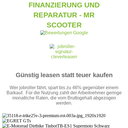
FINANZIERUNG UND
REPARATUR - MR
SCOOTER
Günstig leasen statt teuer kaufen
Wer jobroller fährt, spart bis zu 46% gegenüber einem
Barkauf. Für die Nutzung zahlt der Arbeitnehmer geringe
monatliche Raten, die vom Bruttogehalt abgezogen
werden.