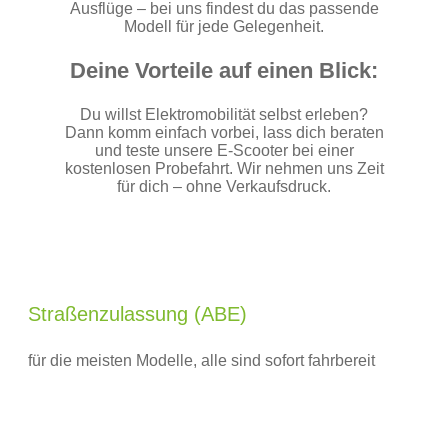
Ausflüge – bei uns findest du das passende
Modell für jede Gelegenheit.
Deine Vorteile auf einen Blick:
Du willst Elektromobilität selbst erleben?
Dann komm einfach vorbei, lass dich beraten
und teste unsere E‑Scooter bei einer
kostenlosen Probefahrt. Wir nehmen uns Zeit
für dich – ohne Verkaufsdruck.
Straßenzulassung (ABE)
für die meisten Modelle, alle sind sofort fahrbereit