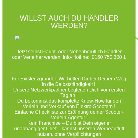
WILLST AUCH DU HÄNDLER
WERDEN?
Jetzt selbst Haupt- oder Nebenberuflich Händler
oder Verleiher werden: Info-Hotline: 0160 750 300 1
Für Existenzgründer: Wir helfen Dir bei Deinem Weg
in die Selbstständigkeit !
Unsere Netzwerkpartner begleiten Dich vom ersten
Tag an !
Du bekommst das komplette Know-How für den
Verleih und Verkauf von Elektro-Scootern !
Einfache Checkliste zur Eröffnung deiner Scooter-
Verleih-Agentur !
Kein Franchise – Du bist Dein eigener
unabhängiger Chef – kannst unseren Werbeauftritt
nutzen, ohne Verpflichtungen