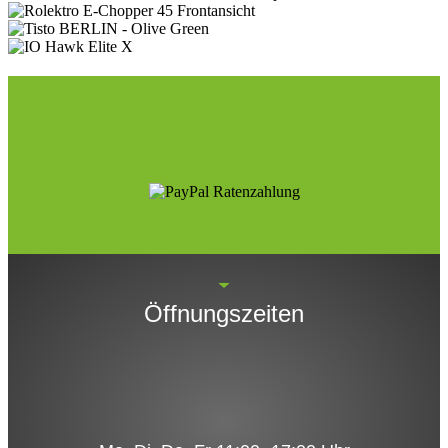
Öffnungszeiten