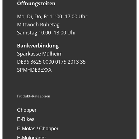
Öffnungszeiten
Mo, Di, Do, Fr 11:00 -17:00 Uhr
Mittwoch Ruhetag
Samstag 10:00 -13:00 Uhr
Bankverbindung
Sparkasse Mülheim
DE36 3625 0000 0175 2013 35
SPMHDE3EXXX
Produkt-Kategorien
Chopper
E-Bikes
E-Mofas / Chopper
E-Motorräder