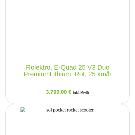
Rolektro, E-Quad 25 V3 Duo
PremiumLithium, Rot, 25 km/h
3.799,00
€
inkl. MwSt